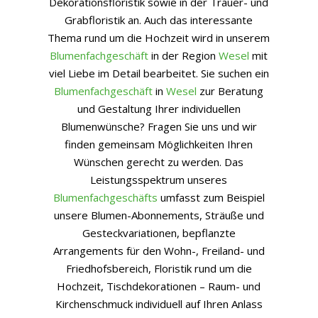
Dekorationsfloristik sowie in der Trauer- und
Grabfloristik an. Auch das interessante
Thema rund um die Hochzeit wird in unserem
Blumenfachgeschäft
in der Region
Wesel
mit
viel Liebe im Detail bearbeitet. Sie suchen ein
Blumenfachgeschäft
in
Wesel
zur Beratung
und Gestaltung Ihrer individuellen
Blumenwünsche? Fragen Sie uns und wir
finden gemeinsam Möglichkeiten Ihren
Wünschen gerecht zu werden. Das
Leistungsspektrum unseres
Blumenfachgeschäfts
umfasst zum Beispiel
unsere Blumen-Abonnements, Sträuße und
Gesteckvariationen, bepflanzte
Arrangements für den Wohn-, Freiland- und
Friedhofsbereich, Floristik rund um die
Hochzeit, Tischdekorationen – Raum- und
Kirchenschmuck individuell auf Ihren Anlass