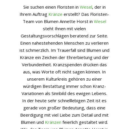
Sie suchen einen Floristen in
Wesel
, der in
Ihrem Auftrag
Kränze
erstellt? Das Floristen-
Team von Blumen Annette Horst in
Wesel
steht Ihnen mit vielen
Gestaltungsvorschlägen beratend zur Seite.
Einen nahestehenden Menschen zu verlieren
ist schmerzlich. Im Trauerfall sind Blumen und
Kränze ein Zeichen der Ehrerbietung und der
Verbundenheit. Kranzspenden drücken das
aus, was Worte oft nicht sagen können. In
unserem Kulturkreis gehören zu einer
würdigen Bestattung immer schon Kranz-
Variationen als Sinnbild des ewigen Lebens.
In der heute sehr schnelllebigen Zeit ist es
gerade von großer Bedeutung, dass eine
Beerdigung mit viel Liebe zum Detail und mit
Blumen und
Kränzen
feierlich gestaltet wird.