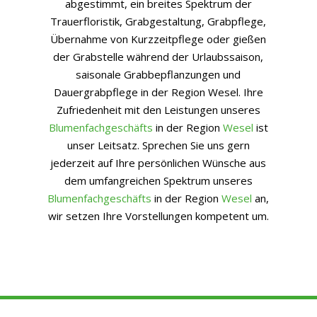
abgestimmt, ein breites Spektrum der
Trauerfloristik, Grabgestaltung, Grabpflege,
Übernahme von Kurzzeitpflege oder gießen
der Grabstelle während der Urlaubssaison,
saisonale Grabbepflanzungen und
Dauergrabpflege in der Region Wesel. Ihre
Zufriedenheit mit den Leistungen unseres
Blumenfachgeschäfts
in der Region
Wesel
ist
unser Leitsatz. Sprechen Sie uns gern
jederzeit auf Ihre persönlichen Wünsche aus
dem umfangreichen Spektrum unseres
Blumenfachgeschäfts
in der Region
Wesel
an,
wir setzen Ihre Vorstellungen kompetent um.