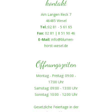
kontakt
Am Langen Reck 7
46485 Wesel
Tel.:
02 81 - 5 61 65
Fax:
02 81 | 8 51 90 46
E-Mail:
info@blumen-
horst-wesel.de
Öffnungszeiten
Montag - Freitag: 09:00 -
17:00 Uhr
Samstag: 09:00 - 13:00 Uhr
Sonntag: 10:00 - 12:00 Uhr
Gesetzliche Feiertage in der